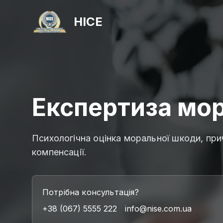
НІСЕ
Експертиза мо
Психологічна оцінка моральної шкоди, при
компенсації.
Потрібна консультація?
+38 (067) 5555 222
info@nise.com.ua