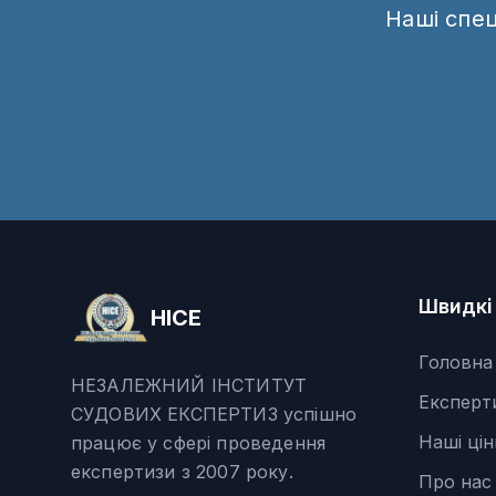
Наші спе
Швидкі
НІСЕ
Головна
НЕЗАЛЕЖНИЙ ІНСТИТУТ
Експерт
СУДОВИХ ЕКСПЕРТИЗ успішно
Наші цін
працює у сфері проведення
експертизи з 2007 року.
Про нас