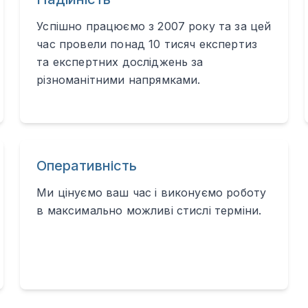
Успішно працюємо з 2007 року та за цей
час провели понад 10 тисяч експертиз
та експертних досліджень за
різноманітними напрямками.
Оперативність
Ми цінуємо ваш час і виконуємо роботу
в максимально можливі стислі терміни.