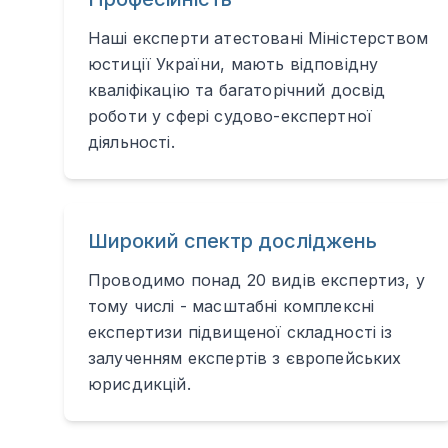
Наші експерти атестовані Міністерством
юстиції України, мають відповідну
кваліфікацію та багаторічний досвід
роботи у сфері судово-експертної
діяльності.
Широкий спектр досліджень
Проводимо понад 20 видів експертиз, у
тому числі - масштабні комплексні
експертизи підвищеної складності із
залученням експертів з європейських
юрисдикцій.