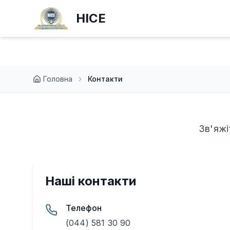
НІСЕ
Головна
Контакти
Зв'яжі
Наші контакти
Телефон
(044) 581 30 90