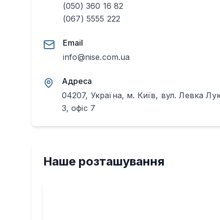
(050) 360 16 82
(067) 5555 222
Email
info@nise.com.ua
Адреса
04207, Україна, м. Київ, вул. Левка Лу
3, офіс 7
Наше розташування