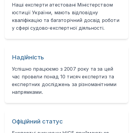
Наші експерти атестовані Міністерством
юстиції України, мають відповідну
кваліфікацію та багаторічний досвід роботи
у сфері судово-експертної діяльності.
Надійність
Успішно працюємо з 2007 року та за цей
час провели понад 10 тисяч експертиз та
експертних досліджень за різноманітними
напрямками.
Офіційний статус