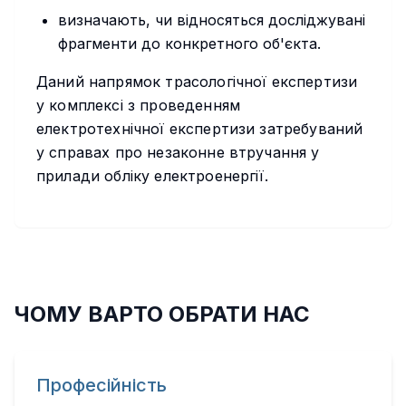
визначають, чи відносяться досліджувані
фрагменти до конкретного об'єкта.
Даний напрямок трасологічної експертизи
у комплексі з проведенням
електротехнічної експертизи затребуваний
у справах про незаконне втручання у
прилади обліку електроенергії.
ЧОМУ ВАРТО ОБРАТИ НАС
Професійність