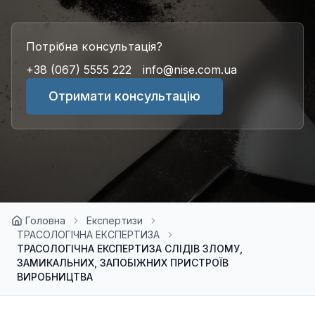
Потрібна консультація?
+38 (067) 5555 222
info@nise.com.ua
Отримати консультацію
Головна
Експертизи
ТРАСОЛОГІЧНА ЕКСПЕРТИЗА
ТРАСОЛОГІЧНА ЕКСПЕРТИЗА СЛІДІВ ЗЛОМУ,
ЗАМИКАЛЬНИХ, ЗАПОБІЖНИХ ПРИСТРОЇВ
ВИРОБНИЦТВА