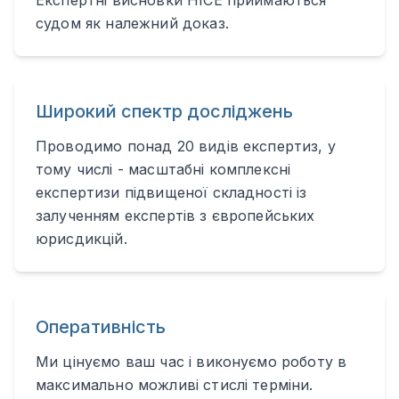
Експертні висновки НІСЕ приймаються
судом як належний доказ.
Широкий спектр досліджень
Проводимо понад 20 видів експертиз, у
тому числі - масштабні комплексні
експертизи підвищеної складності із
залученням експертів з європейських
юрисдикцій.
Оперативність
Ми цінуємо ваш час і виконуємо роботу в
максимально можливі стислі терміни.