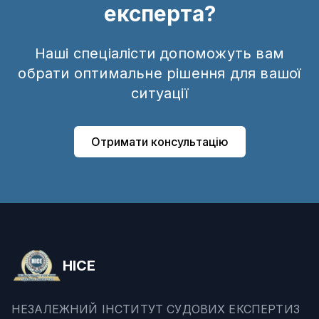
експерта?
Наші спеціалісти допоможуть вам
обрати оптимальне рішення для вашої
ситуації
Отримати консультацію
НІСЕ
НЕЗАЛЕЖНИЙ ІНСТИТУТ СУДОВИХ ЕКСПЕРТИЗ