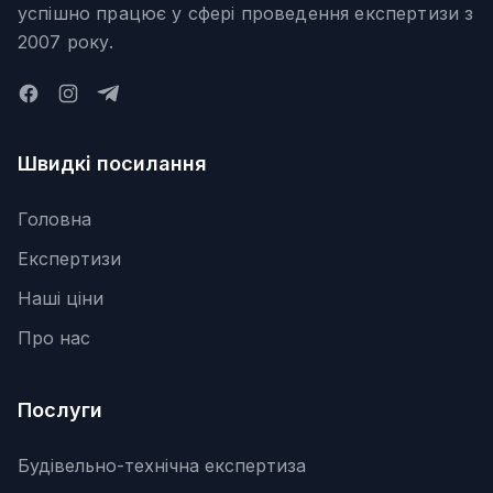
успішно працює у сфері проведення експертизи з
2007 року.
Швидкі посилання
Головна
Експертизи
Наші ціни
Про нас
Послуги
Будівельно-технічна експертиза