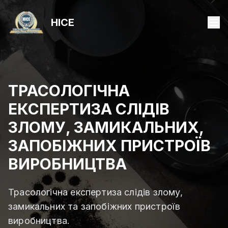
НІСЕ
ТРАСОЛОГІЧНА
ЕКСПЕРТИЗА СЛІДІВ
ЗЛОМУ, ЗАМИКАЛЬНИХ,
ЗАПОБІЖНИХ ПРИСТРОЇВ
ВИРОБНИЦТВА
Трасологічна експертиза слідів злому,
замикальних та запобіжних пристроїв
виробництва.