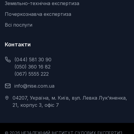
Земельно-технічна експертиза
Почеркознавча експертиза
Всі послуги
Контакти
(044) 581 30 90
(050) 360 16 82
(067) 5555 222
info@nise.com.ua
04207, Україна, м. Київ, вул. Левка Лук'яненка,
21, корпус 3, офіс 7
©
2026
НЕЗАЛЕЖНИЙ ІНСТИТУТ СУДОВИХ ЕКСПЕРТИЗ.